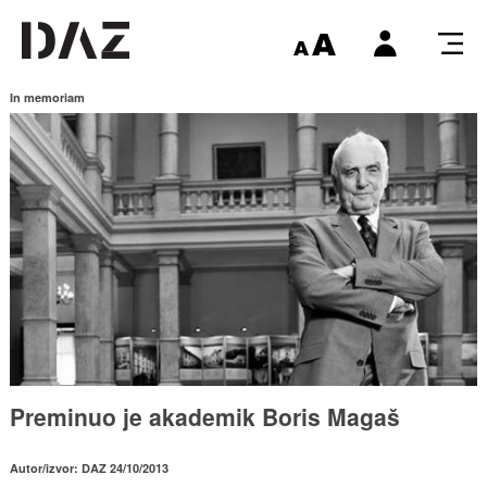
In memoriam
Preminuo je akademik Boris Magaš
Autor/izvor: DAZ 24/10/2013