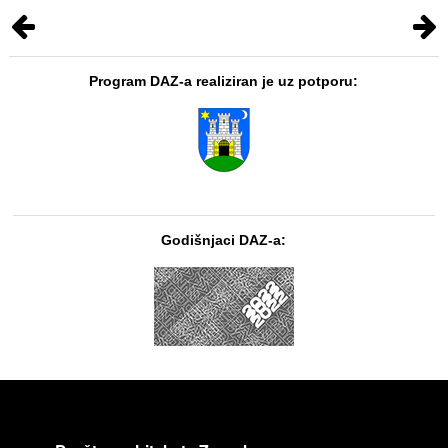
Program DAZ-a realiziran je uz potporu:
Godišnjaci DAZ-a: