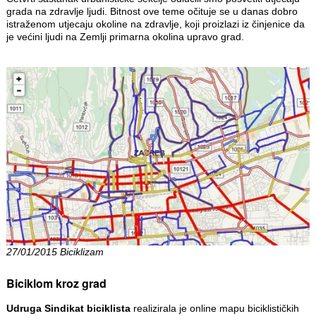
grada na zdravlje ljudi. Bitnost ove teme očituje se u danas dobro
istraženom utjecaju okoline na zdravlje, koji proizlazi iz činjenice da
je većini ljudi na Zemlji primarna okolina upravo grad.
27/01/2015 Biciklizam
Biciklom kroz grad
Udruga Sindikat biciklista
realizirala je online mapu biciklističkih