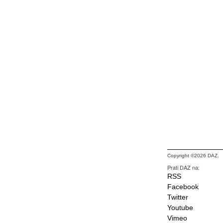
Copyright ©2026 DAZ.
Prati DAZ na:
RSS
Facebook
Twitter
Youtube
Vimeo