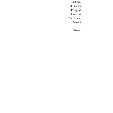
Sekcije
Dokumenti
Povijest
Sponzori
Poveznice
Zakoni
Press