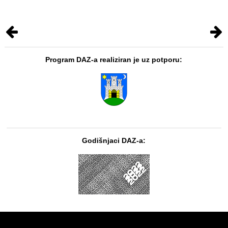
Program DAZ-a realiziran je uz potporu:
Godišnjaci DAZ-a: