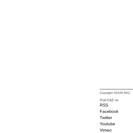
Copyright ©2026 DAZ.
Prati DAZ na:
RSS
Facebook
Twitter
Youtube
Vimeo