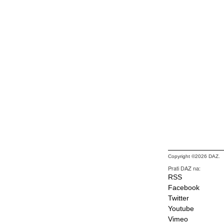
Copyright ©2026 DAZ.
Prati DAZ na:
RSS
Facebook
Twitter
Youtube
Vimeo