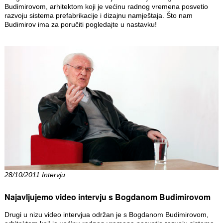
Budimirovom, arhitektom koji je većinu radnog vremena posvetio
razvoju sistema prefabrikacije i dizajnu namještaja. Što nam
Budimirov ima za poručiti pogledajte u nastavku!
28/10/2011 Intervju
Najavljujemo video intervju s Bogdanom Budimirovom
Drugi u nizu video intervjua održan je s Bogdanom Budimirovom,